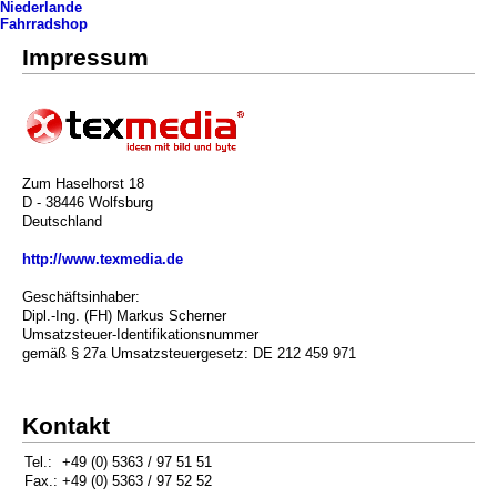
Niederlande
Fahrradshop
Impressum
Zum Haselhorst 18
D - 38446 Wolfsburg
Deutschland
http://www.texmedia.de
Geschäftsinhaber:
Dipl.-Ing. (FH) Markus Scherner
Umsatzsteuer-Identifikationsnummer
gemäß § 27a Umsatzsteuergesetz: DE 212 459 971
Kontakt
Tel.:
+49 (0) 5363 / 97 51 51
Fax.:
+49 (0) 5363 / 97 52 52