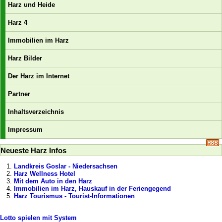
Harz und Heide
Harz 4
Immobilien im Harz
Harz Bilder
Der Harz im Internet
Partner
Inhaltsverzeichnis
Impressum
Neueste Harz Infos
Landkreis Goslar - Niedersachsen
Harz Wellness Hotel
Mit dem Auto in den Harz
Immobilien im Harz, Hauskauf in der Feriengegend
Harz Tourismus - Tourist-Informationen
Lotto spielen mit System