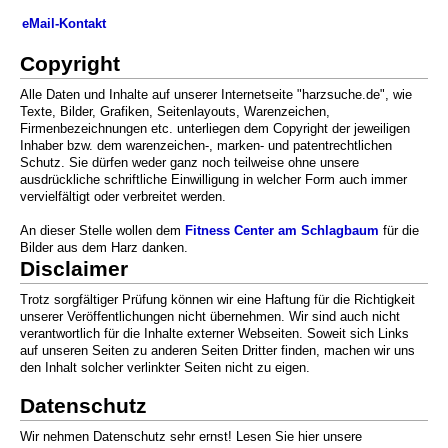
eMail-Kontakt
Copyright
Alle Daten und Inhalte auf unserer Internetseite "harzsuche.de", wie
Texte, Bilder, Grafiken, Seitenlayouts, Warenzeichen,
Firmenbezeichnungen etc. unterliegen dem Copyright der jeweiligen
Inhaber bzw. dem warenzeichen-, marken- und patentrechtlichen
Schutz. Sie dürfen weder ganz noch teilweise ohne unsere
ausdrückliche schriftliche Einwilligung in welcher Form auch immer
vervielfältigt oder verbreitet werden.
An dieser Stelle wollen dem
Fitness Center am Schlagbaum
für die
Bilder aus dem Harz danken.
Disclaimer
Trotz sorgfältiger Prüfung können wir eine Haftung für die Richtigkeit
unserer Veröffentlichungen nicht übernehmen. Wir sind auch nicht
verantwortlich für die Inhalte externer Webseiten. Soweit sich Links
auf unseren Seiten zu anderen Seiten Dritter finden, machen wir uns
den Inhalt solcher verlinkter Seiten nicht zu eigen.
Datenschutz
Wir nehmen Datenschutz sehr ernst! Lesen Sie hier unsere