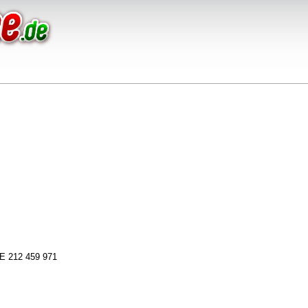
E 212 459 971