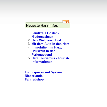
Neueste Harz Infos
Landkreis Goslar -
Niedersachsen
Harz Wellness Hotel
Mit dem Auto in den Harz
Immobilien im Harz,
Hauskauf in der
Feriengegend
Harz Tourismus - Tourist-
Informationen
Lotto spielen mit System
Niederlande
Fahrradshop