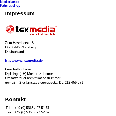
Niederlande
Fahrradshop
Impressum
Zum Haselhorst 18
D - 38446 Wolfsburg
Deutschland
http://www.texmedia.de
Geschäftsinhaber:
Dipl.-Ing. (FH) Markus Scherner
Umsatzsteuer-Identifikationsnummer
gemäß § 27a Umsatzsteuergesetz: DE 212 459 971
Kontakt
Tel.:
+49 (0) 5363 / 97 51 51
Fax.:
+49 (0) 5363 / 97 52 52