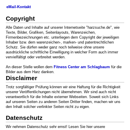
eMail-Kontakt
Copyright
Alle Daten und Inhalte auf unserer Internetseite "harzsuche.de", wie
Texte, Bilder, Grafiken, Seitenlayouts, Warenzeichen,
Firmenbezeichnungen etc. unterliegen dem Copyright der jeweiligen
Inhaber bzw. dem warenzeichen-, marken- und patentrechtlichen
Schutz. Sie dürfen weder ganz noch teilweise ohne unsere
ausdrückliche schriftliche Einwilligung in welcher Form auch immer
vervielfältigt oder verbreitet werden.
An dieser Stelle wollen dem
Fitness Center am Schlagbaum
für die
Bilder aus dem Harz danken.
Disclaimer
Trotz sorgfältiger Prüfung können wir eine Haftung für die Richtigkeit
unserer Veröffentlichungen nicht übernehmen. Wir sind auch nicht
verantwortlich für die Inhalte externer Webseiten. Soweit sich Links
auf unseren Seiten zu anderen Seiten Dritter finden, machen wir uns
den Inhalt solcher verlinkter Seiten nicht zu eigen.
Datenschutz
Wir nehmen Datenschutz sehr ernst! Lesen Sie hier unsere