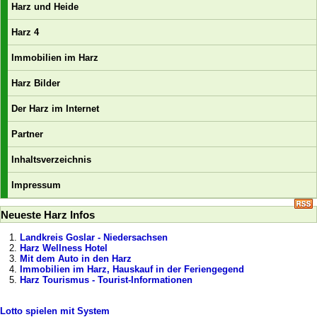
Harz und Heide
Harz 4
Immobilien im Harz
Harz Bilder
Der Harz im Internet
Partner
Inhaltsverzeichnis
Impressum
Neueste Harz Infos
Landkreis Goslar - Niedersachsen
Harz Wellness Hotel
Mit dem Auto in den Harz
Immobilien im Harz, Hauskauf in der Feriengegend
Harz Tourismus - Tourist-Informationen
Lotto spielen mit System