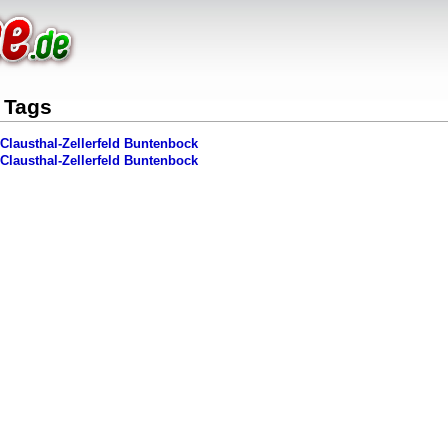
n Tags
Clausthal-Zellerfeld Buntenbock
Clausthal-Zellerfeld Buntenbock