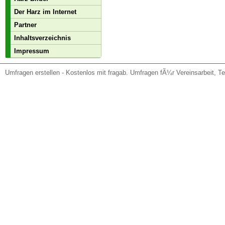
Der Harz im Internet
Partner
Inhaltsverzeichnis
Impressum
Umfragen erstellen
- Kostenlos mit fragab. Umfragen fÃ¼r Vereinsarbeit, T