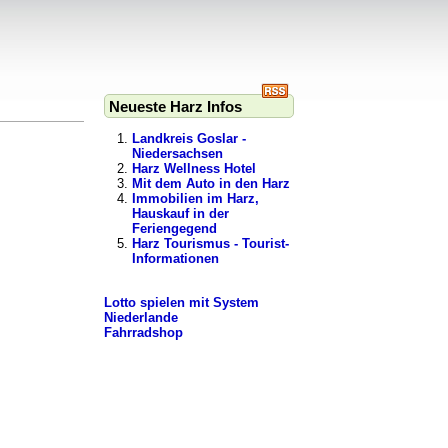
Neueste Harz Infos
Landkreis Goslar -
Niedersachsen
Harz Wellness Hotel
Mit dem Auto in den Harz
Immobilien im Harz,
Hauskauf in der
Feriengegend
Harz Tourismus - Tourist-
Informationen
Lotto spielen mit System
Niederlande
Fahrradshop