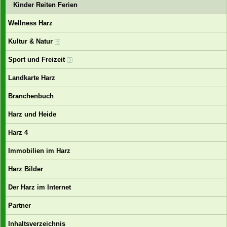
Kinder Reiten Ferien
Wellness Harz
Kultur & Natur
Sport und Freizeit
Landkarte Harz
Branchenbuch
Harz und Heide
Harz 4
Immobilien im Harz
Harz Bilder
Der Harz im Internet
Partner
Inhaltsverzeichnis