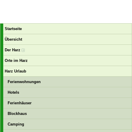
Startseite
Übersicht
Der Harz
Orte im Harz
Harz Urlaub
Ferienwohnungen
Hotels
Ferienhäuser
Blockhaus
Camping