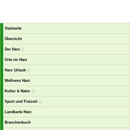
Startseite
Übersicht
Der Harz
Orte im Harz
Harz Urlaub
Wellness Harz
Kultur & Natur
Sport und Freizeit
Landkarte Harz
Branchenbuch