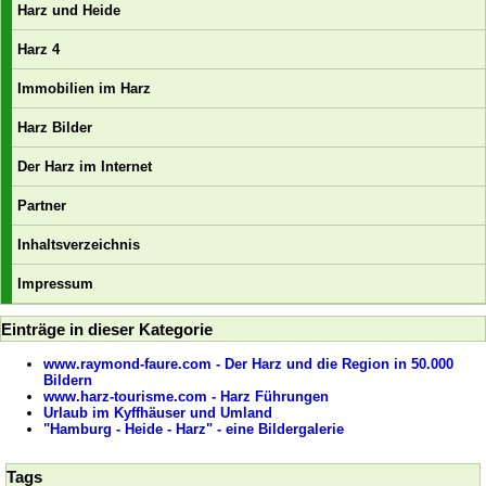
Harz und Heide
Harz 4
Immobilien im Harz
Harz Bilder
Der Harz im Internet
Partner
Inhaltsverzeichnis
Impressum
Einträge in dieser Kategorie
www.raymond-faure.com - Der Harz und die Region in 50.000
Bildern
www.harz-tourisme.com - Harz Führungen
Urlaub im Kyffhäuser und Umland
"Hamburg - Heide - Harz" - eine Bildergalerie
Tags