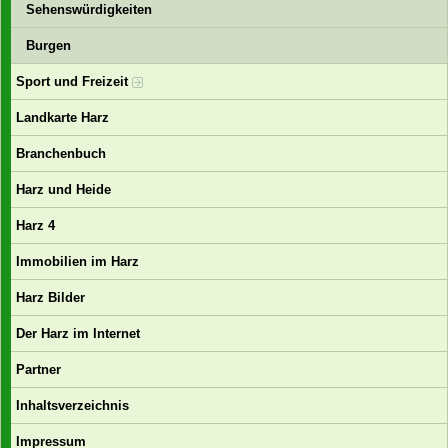
Sehenswürdigkeiten
Burgen
Sport und Freizeit
Landkarte Harz
Branchenbuch
Harz und Heide
Harz 4
Immobilien im Harz
Harz Bilder
Der Harz im Internet
Partner
Inhaltsverzeichnis
Impressum