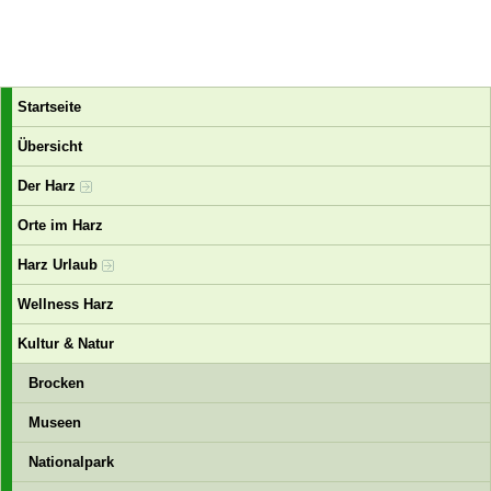
Startseite
Übersicht
Der Harz
Orte im Harz
Harz Urlaub
Wellness Harz
Kultur & Natur
Brocken
Museen
Nationalpark