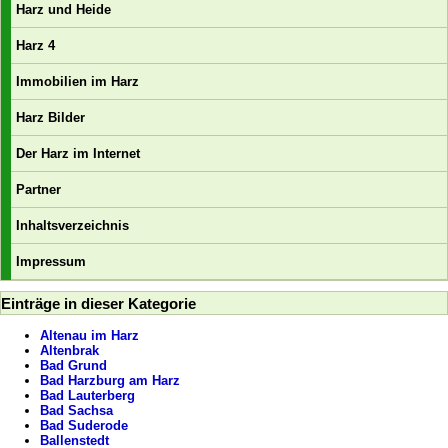
Harz und Heide
Harz 4
Immobilien im Harz
Harz Bilder
Der Harz im Internet
Partner
Inhaltsverzeichnis
Impressum
Einträge in dieser Kategorie
Altenau im Harz
Altenbrak
Bad Grund
Bad Harzburg am Harz
Bad Lauterberg
Bad Sachsa
Bad Suderode
Ballenstedt