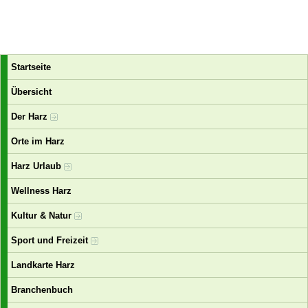
Startseite
Übersicht
Der Harz
Orte im Harz
Harz Urlaub
Wellness Harz
Kultur & Natur
Sport und Freizeit
Landkarte Harz
Branchenbuch