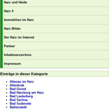
Harz und Heide
Harz 4
Immobilien im Harz
Harz Bilder
Der Harz im Internet
Partner
Inhaltsverzeichnis
Impressum
Einträge in dieser Kategorie
Altenau im Harz
Altenbrak
Bad Grund
Bad Harzburg am Harz
Bad Lauterberg
Bad Sachsa
Bad Suderode
Ballenstedt