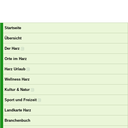
Startseite
Übersicht
Der Harz
Orte im Harz
Harz Urlaub
Wellness Harz
Kultur & Natur
Sport und Freizeit
Landkarte Harz
Branchenbuch